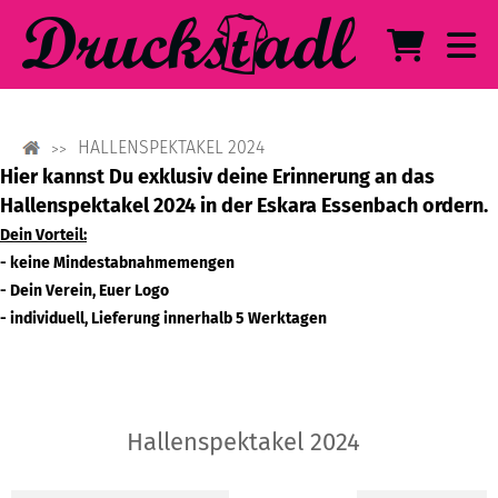
HALLENSPEKTAKEL 2024
Hier kannst Du exklusiv deine Erinnerung an das
Hallenspektakel 2024 in der Eskara Essenbach ordern.
Dein Vorteil:
- keine Mindestabnahmemengen
- Dein Verein, Euer Logo
- individuell, Lieferung innerhalb 5 Werktagen
Hallenspektakel 2024