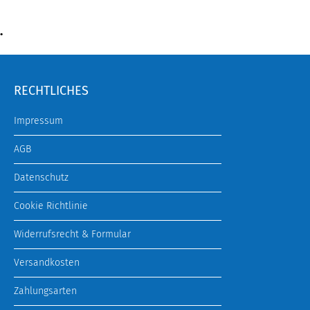
.
RECHTLICHES
Impressum
AGB
Datenschutz
Cookie Richtlinie
Widerrufsrecht & Formular
Versandkosten
Zahlungsarten