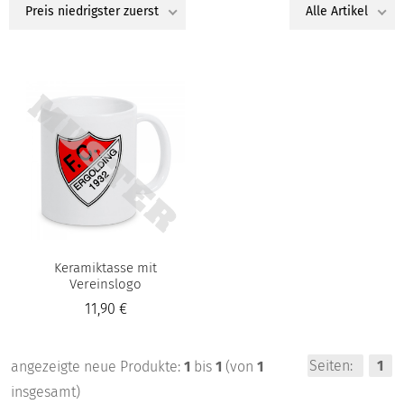
Preis niedrigster zuerst
Alle Artikel
Keramiktasse mit
Vereinslogo
11,90 €
Seiten:
1
angezeigte neue Produkte:
1
bis
1
(von
1
insgesamt)