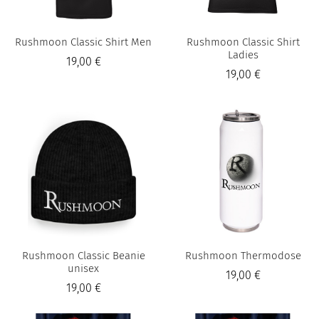
Rushmoon Classic Shirt Men
Rushmoon Classic Shirt
Ladies
19,00 €
19,00 €
Rushmoon Classic Beanie
Rushmoon Thermodose
unisex
19,00 €
19,00 €