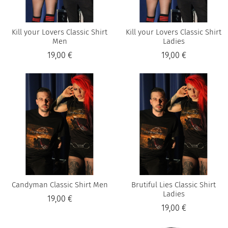
Kill your Lovers Classic Shirt
Kill your Lovers Classic Shirt
Men
Ladies
19,00 €
19,00 €
Candyman Classic Shirt Men
Brutiful Lies Classic Shirt
Ladies
19,00 €
19,00 €