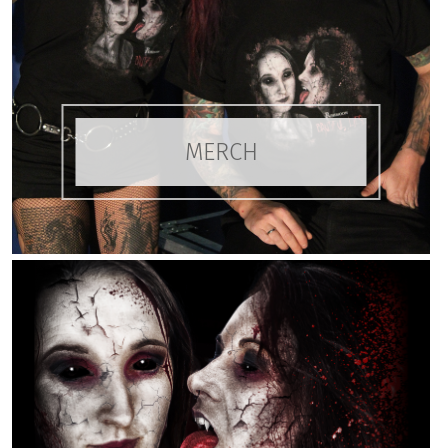
MERCH