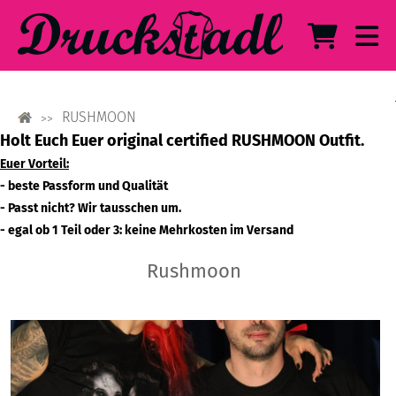
RUSHMOON
Holt Euch Euer original certified RUSHMOON Outfit.
Euer Vorteil:
- beste Passform und Qualität
- Passt nicht? Wir tausschen um.
- egal ob 1 Teil oder 3: keine Mehrkosten im Versand
Rushmoon