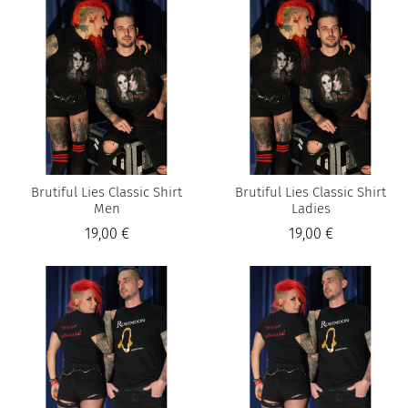
Brutiful Lies Classic Shirt
Brutiful Lies Classic Shirt
Men
Ladies
19,00 €
19,00 €