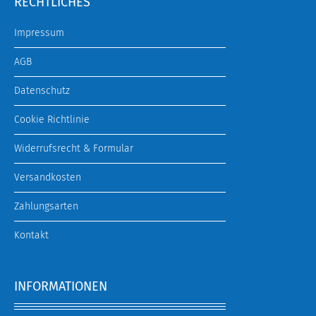
RECHTLICHES
Impressum
AGB
Datenschutz
Cookie Richtlinie
Widerrufsrecht & Formular
Versandkosten
Zahlungsarten
Kontakt
INFORMATIONEN