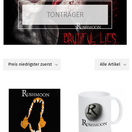
TONTRÄGER
Preis niedrigster zuerst
Alle Artikel